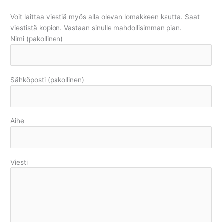
Voit laittaa viestiä myös alla olevan lomakkeen kautta. Saat
viestistä kopion. Vastaan sinulle mahdollisimman pian.
Nimi (pakollinen)
Sähköposti (pakollinen)
Aihe
Viesti