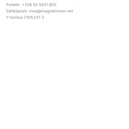
Puhelin: +358 50 5451 800
Sähköposti: vesa@magnetoman.net
Y-tunnus 2166331-3